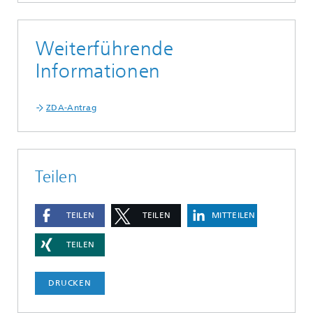
Weiterführende
Informationen
ZDA-Antrag
Teilen
TEILEN
TEILEN
MITTEILEN
TEILEN
DRUCKEN