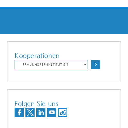
Kooperationen
Folgen Sie uns