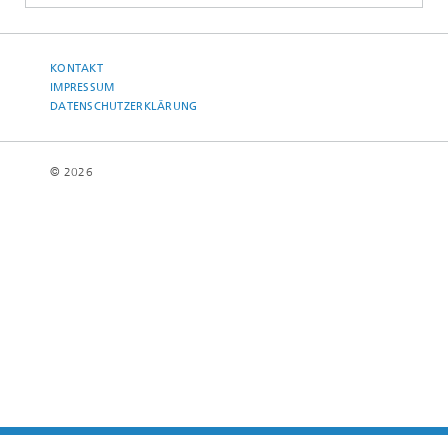
KONTAKT
IMPRESSUM
DATENSCHUTZERKLÄRUNG
© 2026