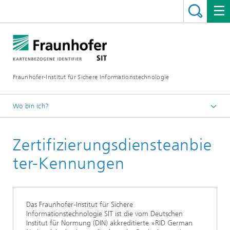
Fraunhofer-Institut für Sichere Informationstechnologie
Wo bin ich?
Startseite
Zertifizierungsdiensteanbie
ter-Kennungen
Das Fraunhofer-Institut für Sichere
Informationstechnologie SIT ist die vom Deutschen
Institut für Normung (DIN) akkreditierte »RID German