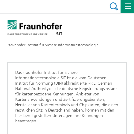
Fraunhofer-Institut für Sichere Informationstechnologie
Das Fraunhofer-Institut für Sichere
Informationstechnologie SIT ist die vom Deutschen
Institut für Normung (DIN) akkreditierte »RID German
National Authority« – die deutsche Registrierungsinstanz
für kartenbezogene Kennungen. Anbieter von
Kartenanwendungen und Zertifizierungsdiensten,
Hersteller von Kartenterminals und Chipkarten, die einen
rechtlichen Sitz in Deutschland haben, können mit den
hier bereitgestellten Unterlagen ihre Kennungen
beantragen.