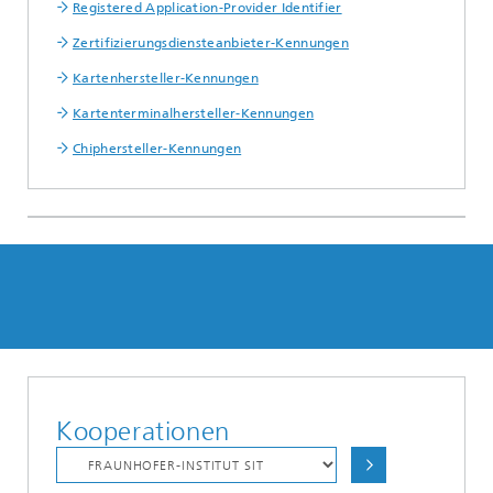
Registered Application-Provider Identifier
Zertifizierungsdiensteanbieter-Kennungen
Kartenhersteller-Kennungen
Kartenterminalhersteller-Kennungen
Chiphersteller-Kennungen
Kooperationen